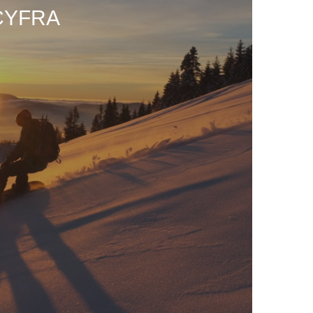
CYFRA