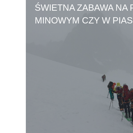
ŚWIETNA ZABAWA NA 
MINOWYM CZY W PIA